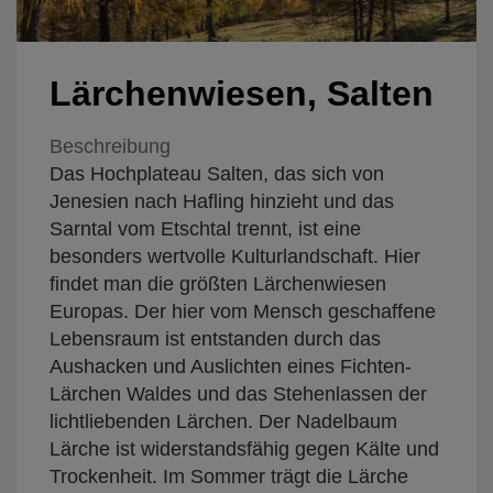
Lärchenwiesen, Salten
Beschreibung
Das Hochplateau Salten, das sich von
Jenesien nach Hafling hinzieht und das
Sarntal vom Etschtal trennt, ist eine
besonders wertvolle Kulturlandschaft. Hier
findet man die größten Lärchenwiesen
Europas. Der hier vom Mensch geschaffene
Lebensraum ist entstanden durch das
Aushacken und Auslichten eines Fichten-
Lärchen Waldes und das Stehenlassen der
lichtliebenden Lärchen. Der Nadelbaum
Lärche ist widerstandsfähig gegen Kälte und
Trockenheit. Im Sommer trägt die Lärche