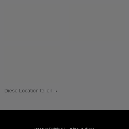
Diese Location teilen