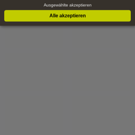
Ausgewählte akzeptieren
Alle akzeptieren