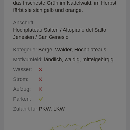
das frischeste Grün im Nadelwald, im Herbst
färbt sie sich gelb und orange.
Anschrift
Hochplateau Salten / Altopiano del Salto
Jenesien / San Genesio
Kategorie:
Berge, Wälder, Hochplateaus
Motivumfeld:
ländlich, waldig, mittelgebirgig
Wasser:
Strom:
Aufzug:
Parken:
Zufahrt für
PKW, LKW