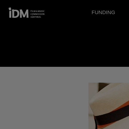
FUNDING