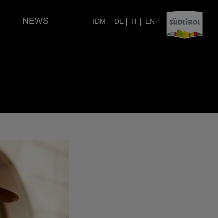
NEWS
|
|
IDM
DE
IT
EN