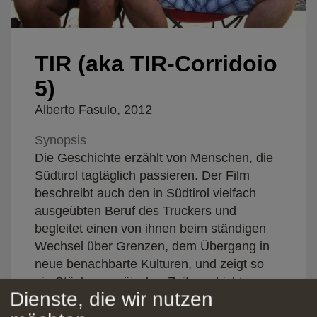
TIR (aka TIR-Corridoio
5)
Alberto Fasulo, 2012
Synopsis
Die Geschichte erzählt von Menschen, die
Südtirol tagtäglich passieren. Der Film
beschreibt auch den in Südtirol vielfach
ausgeübten Beruf des Truckers und
begleitet einen von ihnen beim ständigen
Wechsel über Grenzen, dem Übergang in
neue benachbarte Kulturen, und zeigt so
ein Stück europäischer Zeitgeschichte.
Dienste, die wir nutzen
Produktionsdetails