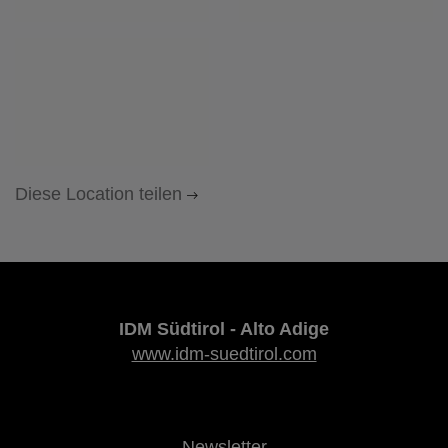
Diese Location teilen
IDM Südtirol - Alto Adige
www.idm-suedtirol.com
Newsletter