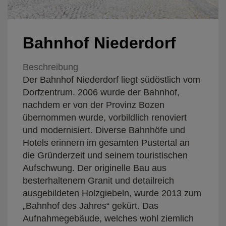
Bahnhof Niederdorf
Beschreibung
Der Bahnhof Niederdorf liegt südöstlich vom
Dorfzentrum. 2006 wurde der Bahnhof,
nachdem er von der Provinz Bozen
übernommen wurde, vorbildlich renoviert
und modernisiert. Diverse Bahnhöfe und
Hotels erinnern im gesamten Pustertal an
die Gründerzeit und seinem touristischen
Aufschwung. Der originelle Bau aus
besterhaltenem Granit und detailreich
ausgebildeten Holzgiebeln, wurde 2013 zum
„Bahnhof des Jahres“ gekürt. Das
Aufnahmegebäude, welches wohl ziemlich