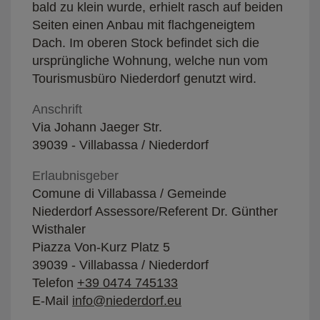
bald zu klein wurde, erhielt rasch auf beiden
Seiten einen Anbau mit flachgeneigtem
Dach. Im oberen Stock befindet sich die
ursprüngliche Wohnung, welche nun vom
Tourismusbüro Niederdorf genutzt wird.
Anschrift
Via Johann Jaeger Str.
39039 - Villabassa / Niederdorf
Erlaubnisgeber
Comune di Villabassa / Gemeinde
Niederdorf Assessore/Referent Dr. Günther
Wisthaler
Piazza Von-Kurz Platz 5
39039 - Villabassa / Niederdorf
Telefon
+39 0474 745133
E-Mail
info@niederdorf.eu