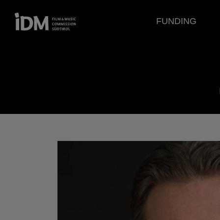
FUNDING