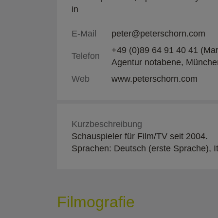
in
E-Mail
peter@peterschorn.com
+49 (0)89 64 91 40 41 (Mari
Telefon
Agentur notabene, Münche
Web
www.peterschorn.com
Kurzbeschreibung
Schauspieler für Film/TV seit 2004.
Sprachen: Deutsch (erste Sprache), It
Filmografie