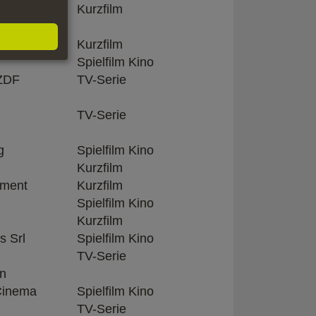
ment
Kurzfilm
Kurzfilm
Spielfilm Kino
 ZDF
TV-Serie
TV-Serie
g
Spielfilm Kino
Kurzfilm
nment
Kurzfilm
Spielfilm Kino
Kurzfilm
s Srl
Spielfilm Kino
TV-Serie
on
Cinema
Spielfilm Kino
TV-Serie