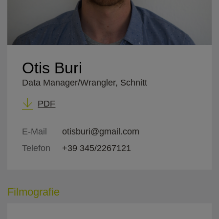
Otis Buri
Data Manager/Wrangler, Schnitt
PDF
E-Mail
otisburi@gmail.com
Telefon
+39 345/2267121
Filmografie