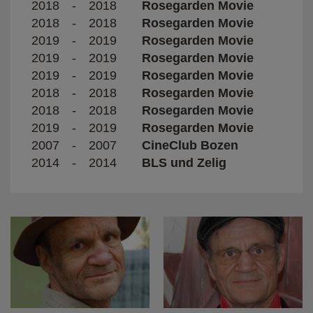
2018
-
2018
Rosegarden Movie
2018
-
2018
Rosegarden Movie
2019
-
2019
Rosegarden Movie
2019
-
2019
Rosegarden Movie
2019
-
2019
Rosegarden Movie
2018
-
2018
Rosegarden Movie
2018
-
2018
Rosegarden Movie
2019
-
2019
Rosegarden Movie
2007
-
2007
CineClub Bozen
2014
-
2014
BLS und Zelig