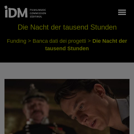
Togg
Die Nacht der tausend Stunden
Funding
>
Banca dati dei progetti
>
Die Nacht der
tausend Stunden