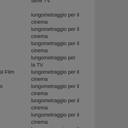
serie TV
lungometraggio per il
cinema
lungometraggio per il
cinema
lungometraggio per il
cinema
lungometraggio per
la TV
al Film
lungometraggio per il
cinema
es
lungometraggio per il
cinema
lungometraggio per il
cinema
lungometraggio per il
cinema