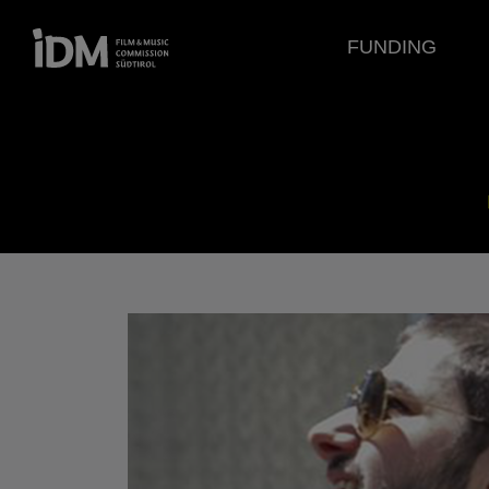
FUNDING