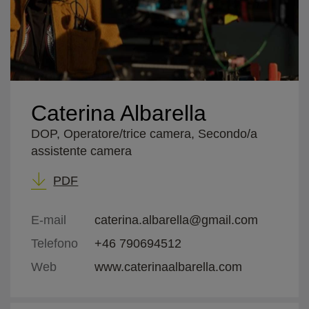
Caterina Albarella
DOP, Operatore/trice camera, Secondo/a
assistente camera
PDF
E-mail
caterina.albarella@gmail.com
Telefono
+46 790694512
Web
www.caterinaalbarella.com